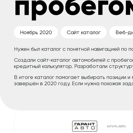
пробего
Ноябрь 2020
Сайт каталог
Веб-д
Нужен был каталог с понятной навигацией по п
Создали сайт-каталог автомобилей с пробего
кредитный калькулятор. Разработали структуру
В итоге каталог помогает выбирать позиции и
завершён в 2020 году. Если нужна похожая за