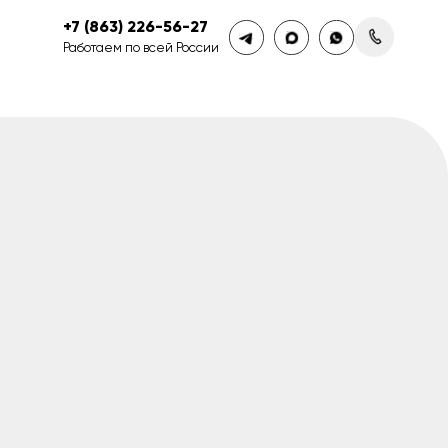
+7 (863) 226-56-27
Работаем по всей России