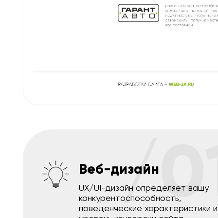
/0
Веб-дизайн
UX/UI-дизайн определяет вашу
конкурентоспособность,
поведенческие характеристики и