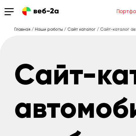
Портфо
Главная
/
Наши работы
/
Сайт каталог
/ Сайт-каталог ав
Сайт-ка
автомоб