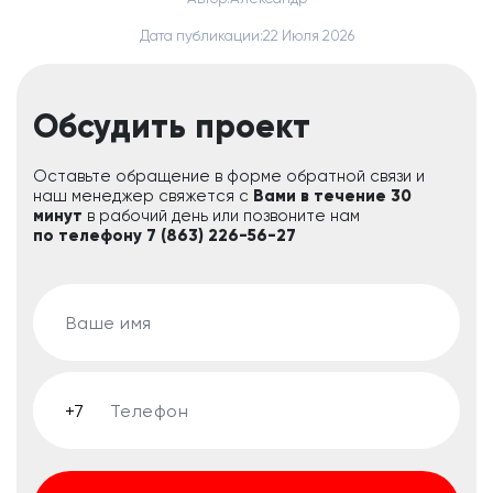
Дата публикации:
22 Июля 2026
Обсудить проект
Оставьте обращение в форме обратной связи и
наш менеджер свяжется с
Вами в течение 30
минут
в рабочий день или позвоните нам
по телефону 7 (863) 226-56-27