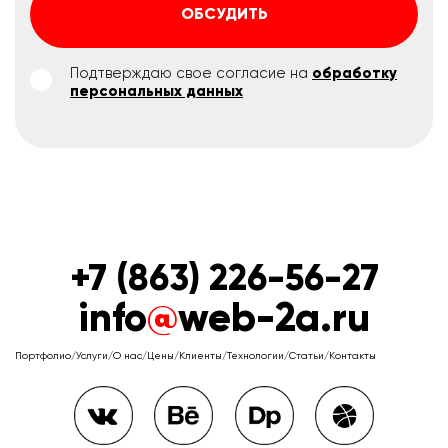
ОБСУДИТЬ
Подтверждаю свое согласие на
обработку
персональных данных
+7 (863) 226-56-27
info
@
web-2a.ru
Портфолио
/
Услуги
/
О нас
/
Цены
/
Клиенты
/
Технологии
/
Статьи
/
Контакты