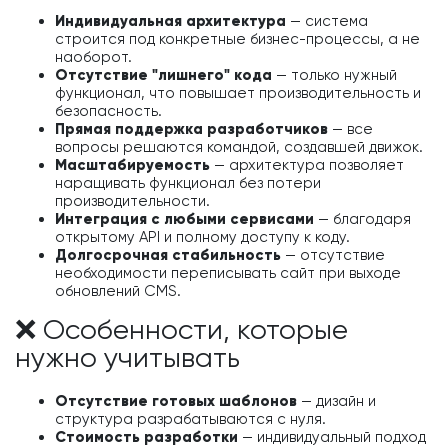
Индивидуальная архитектура
— система
строится под конкретные бизнес-процессы, а не
наоборот.
Отсутствие "лишнего" кода
— только нужный
функционал, что повышает производительность и
безопасность.
Прямая поддержка разработчиков
— все
вопросы решаются командой, создавшей движок.
Масштабируемость
— архитектура позволяет
наращивать функционал без потери
производительности.
Интеграция с любыми сервисами
— благодаря
открытому API и полному доступу к коду.
Долгосрочная стабильность
— отсутствие
необходимости переписывать сайт при выходе
обновлений CMS.
❌ Особенности, которые
нужно учитывать
Отсутствие готовых шаблонов
— дизайн и
структура разрабатываются с нуля.
Стоимость разработки
— индивидуальный подход