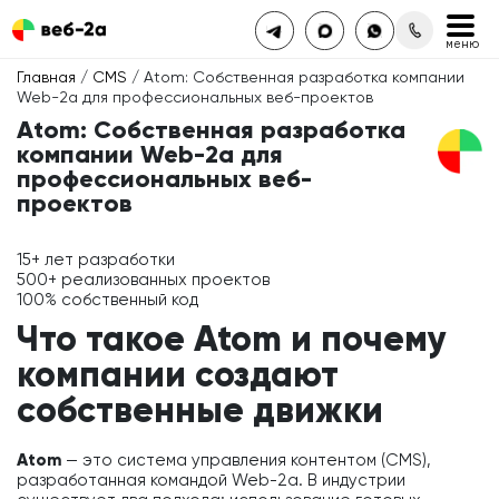
Главная
/
CMS
/ Atom: Собственная разработка компании
Web-2a для профессиональных веб-проектов
Atom: Собственная разработка
компании Web-2a для
профессиональных веб-
проектов
15+
лет разработки
500+
реализованных проектов
100%
собственный код
Что такое Atom и почему
компании создают
собственные движки
Atom
— это система управления контентом (CMS),
разработанная командой Web-2a. В индустрии