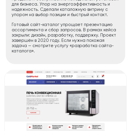
для бизнеса. Упор на энергоэффективность и
надежность. Сделали каталожную витрину с
упором на выбор позиции и быстрый контакт.
Готовый сайт-каталог упрощает презентацию
ассортимента и сбор запросов. В рамках кейса
закрыли: дизайн, разработку, поддержку. Проект
завершён в 2020 году. Если нужна похожая
задача — смотрите услугу «разработка сайта-
каталога».