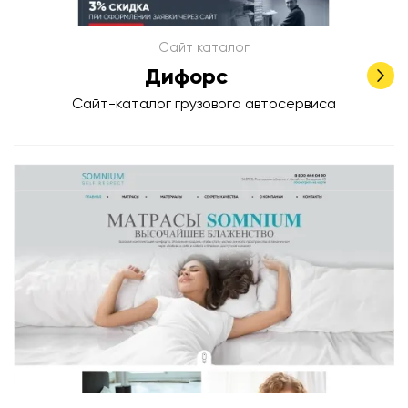
Сайт каталог
Дифорс
Сайт-каталог грузового автосервиса