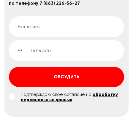
по телефону 7 (863) 226-56-27
ОБСУДИТЬ
Подтверждаю свое согласие на
обработку
персональных данных