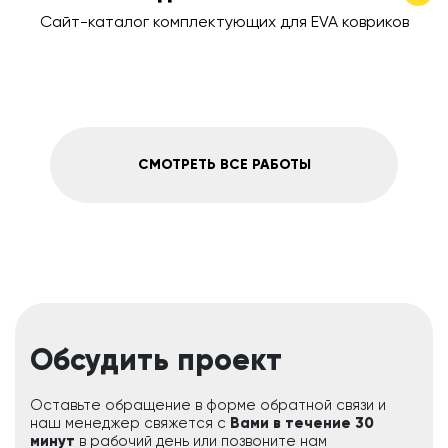
Сайт-каталог комплектующих для EVA ковриков
СМОТРЕТЬ ВСЕ РАБОТЫ
Обсудить проект
Оставьте обращение в форме обратной связи и
наш менеджер свяжется с
Вами в течение 30
минут
в рабочий день или позвоните нам