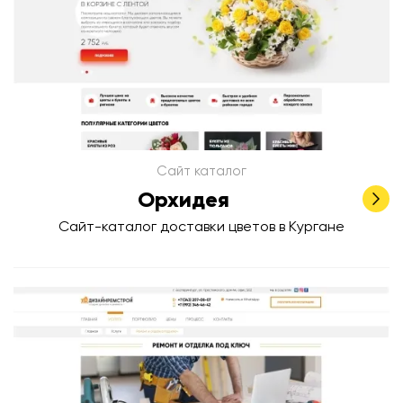
Сайт каталог
Орхидея
Сайт-каталог доставки цветов в Кургане