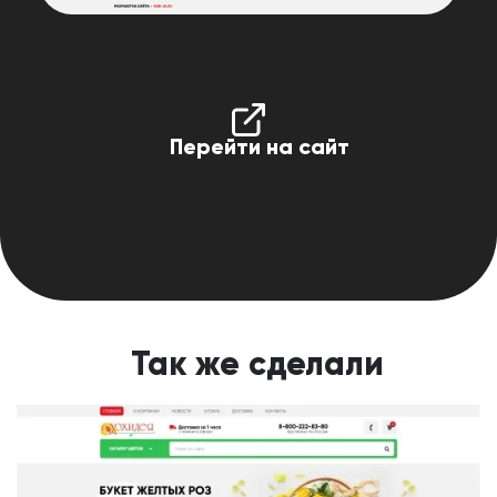
Перейти на сайт
Так же сделали