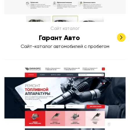
Сайт каталог
Гарант Авто
Сайт-каталог автомобилей с пробегом