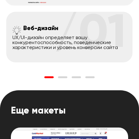
/01
Веб-дизайн
UX/UI-дизайн определяет вашу
конкурентоспособность, поведенческие
характеристики и уровень конверсии сайта
Еще макеты