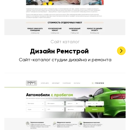
Сайт каталог
Дизайн Ремстрой
Сайт-каталог студии дизайна и ремонта