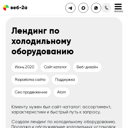
Лендинг по
холодильному
оборудованию
Июнь 2020
Сайт каталог
Веб-дизайн
Разработка сайта
Поддержка
Сео продвижение
Atom
Клиенту нужен был сайт-каталог: ассортимент,
характеристики и быстрый путь к запросу.
Создали лендинг по холодильному оборудованию.
Продажа и обслуживание холодильных установок