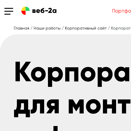
Портфо
Главная
/
Наши работы
/
Корпоративный сайт
/ Корпорат
Корпора
для мон