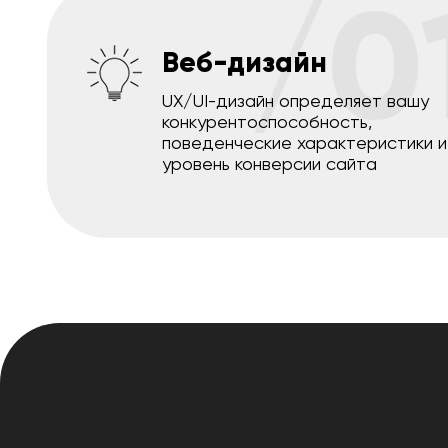
/0
Веб-дизайн
UX/UI-дизайн определяет вашу
конкурентоспособность,
поведенческие характеристики и
уровень конверсии сайта