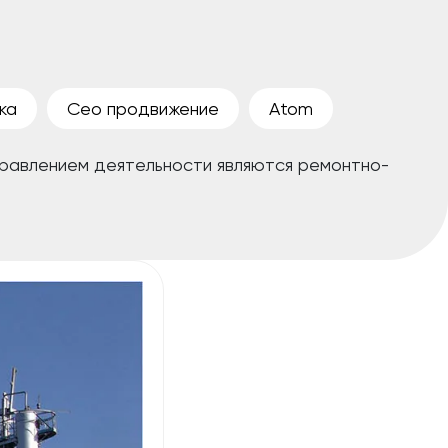
ка
Сео продвижение
Atom
равлением деятельности являются ремонтно-