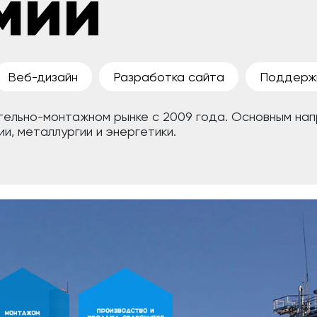
мии
Веб-дизайн
Разработка сайта
Поддерж
ельно-монтажном рынке с 2009 года. Основным нап
, металлургии и энергетики.