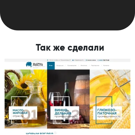
Так же сделали