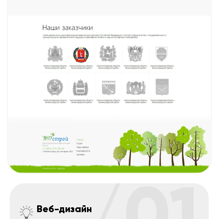
/01
Веб-дизайн