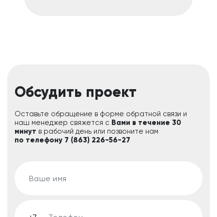
Обсудить проект
Оставьте обращение в форме обратной связи и
наш менеджер свяжется с
Вами в течение 30
минут
в рабочий день или позвоните нам
по телефону 7 (863) 226-56-27