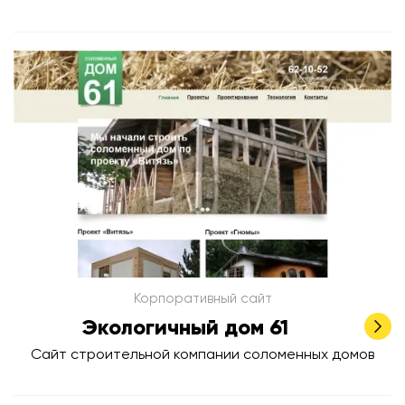
Корпоративный сайт
Экологичный дом 61
Сайт строительной компании соломенных домов