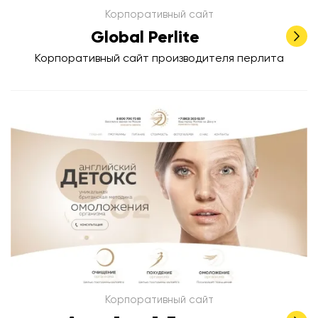
Корпоративный сайт
Global Perlite
Корпоративный сайт производителя перлита
Корпоративный сайт