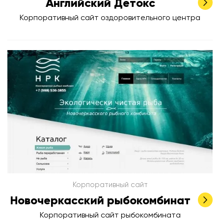
Английский Детокс
Корпоративный сайт оздоровительного центра
Корпоративный сайт
Новочеркасский рыбокомбинат
Корпоративный сайт рыбокомбината