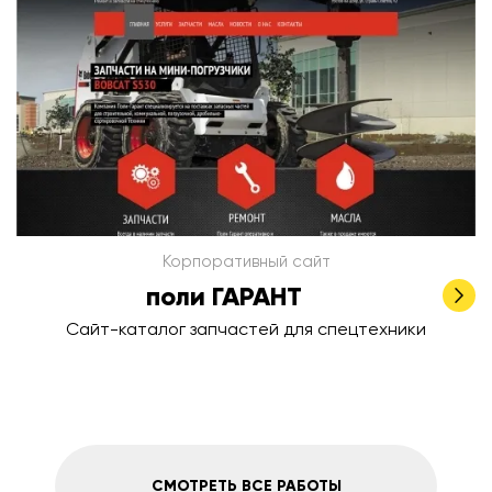
Корпоративный сайт
поли ГАРАНТ
Сайт-каталог запчастей для спецтехники
СМОТРЕТЬ ВСЕ РАБОТЫ