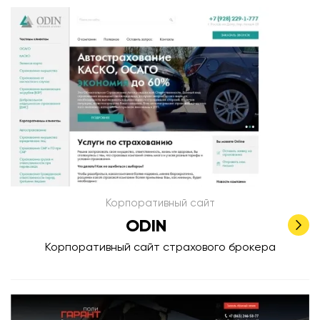
Корпоративный сайт
ODIN
Корпоративный сайт страхового брокера