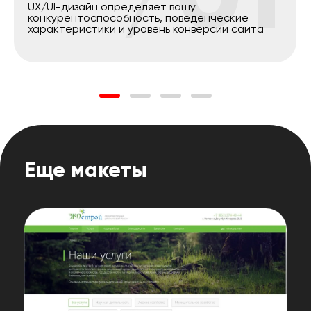
UX/UI-дизайн определяет вашу
конкурентоспособность, поведенческие
характеристики и уровень конверсии сайта
Еще макеты