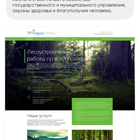
государственного и муниципального управления,
охраны здоровья и благополучия человека.