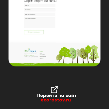
Перейти на сайт
ecorostov.ru