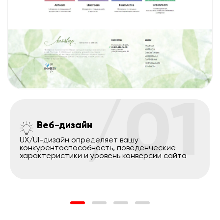
/01
Веб-дизайн
UX/UI-дизайн определяет вашу
конкурентоспособность, поведенческие
характеристики и уровень конверсии сайта