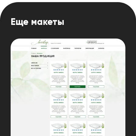
Еще макеты