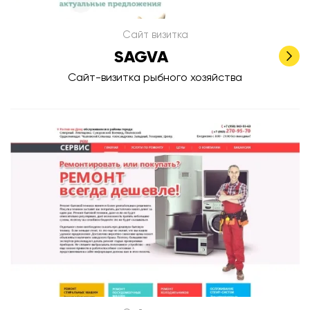
Сайт визитка
SAGVA
Сайт-визитка рыбного хозяйства