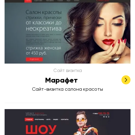
Сайт визитка
Марафет
Сайт-визитка салона красоты