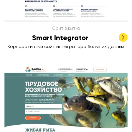
Сайт визитка
Smart Integrator
Корпоративный сайт интегратора больших данных