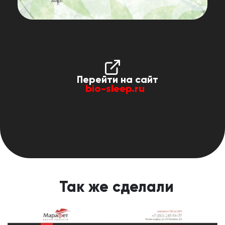
Перейти на сайт
bio-sleep.ru
Так же сделали