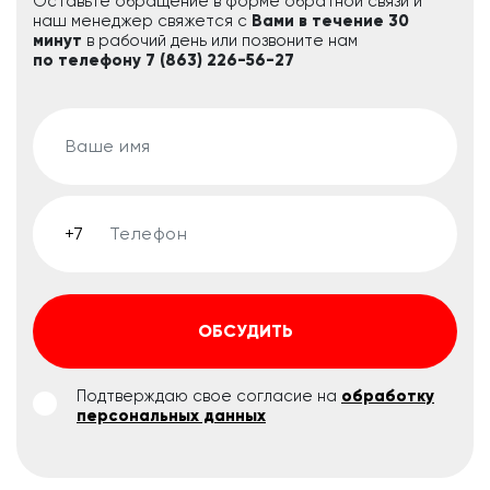
Оставьте обращение в форме обратной связи и
наш менеджер свяжется с
Вами в течение 30
минут
в рабочий день или позвоните нам
по телефону 7 (863) 226-56-27
ОБСУДИТЬ
Подтверждаю свое согласие на
обработку
персональных данных