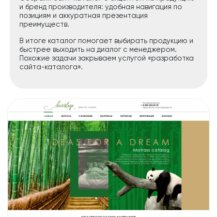
и бренд производителя: удобная навигация по
позициям и аккуратная презентация
преимуществ.
В итоге каталог помогает выбирать продукцию и
быстрее выходить на диалог с менеджером.
Похожие задачи закрываем услугой «разработка
сайта-каталога».