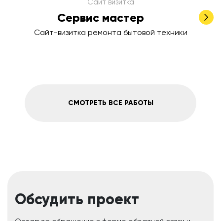
Сайт визитка
Сервис мастер
Сайт-визитка ремонта бытовой техники
СМОТРЕТЬ ВСЕ РАБОТЫ
Обсудить проект