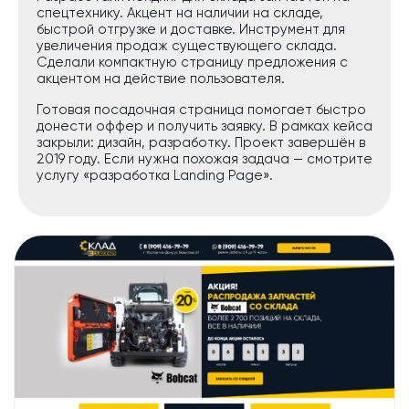
спецтехнику. Акцент на наличии на складе,
быстрой отгрузке и доставке. Инструмент для
увеличения продаж существующего склада.
Сделали компактную страницу предложения с
акцентом на действие пользователя.
Готовая посадочная страница помогает быстро
донести оффер и получить заявку. В рамках кейса
закрыли: дизайн, разработку. Проект завершён в
2019 году. Если нужна похожая задача — смотрите
услугу «разработка Landing Page».