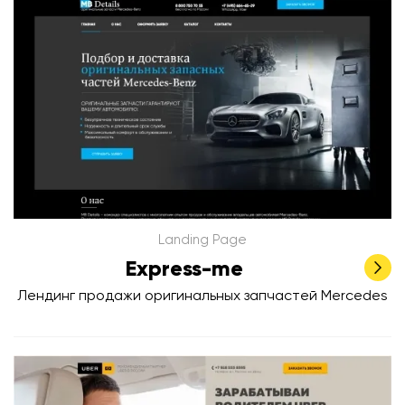
Landing Page
Express-me
Лендинг продажи оригинальных запчастей Mercedes