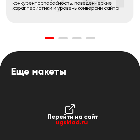
конкурентоспособность, поведенческие
характеристики и уровень конверсии сайта
Еще макеты
Перейти на сайт
ugsklad.ru