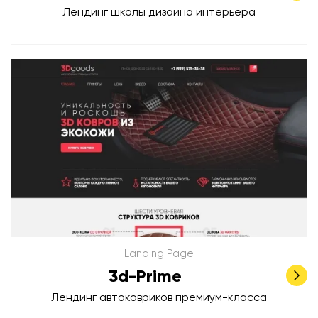
Лендинг школы дизайна интерьера
Landing Page
3d-Prime
Лендинг автоковриков премиум-класса