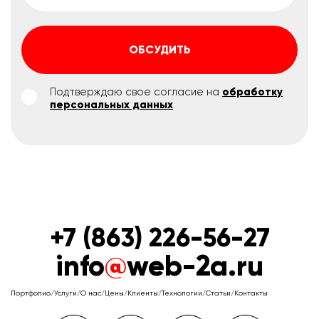
ОБСУДИТЬ
Подтверждаю свое согласие на
обработку
персональных данных
+7 (863) 226-56-27
info
@
web-2a.ru
Портфолио
/
Услуги
/
О нас
/
Цены
/
Клиенты
/
Технологии
/
Статьи
/
Контакты