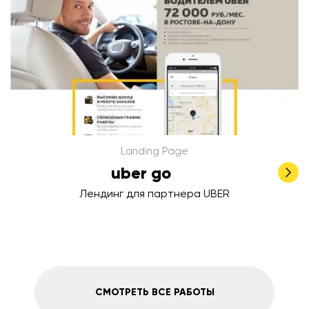
Landing Page
uber go
Лендинг для партнера UBER
СМОТРЕТЬ ВСЕ РАБОТЫ