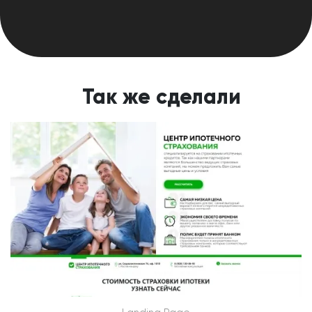
Так же сделали