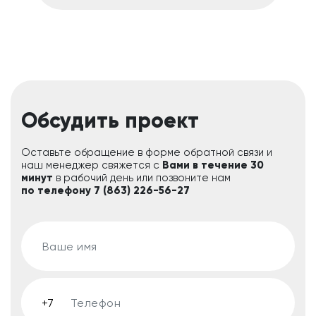
Обсудить проект
Оставьте обращение в форме обратной связи и
наш менеджер свяжется с
Вами в течение 30
минут
в рабочий день или позвоните нам
по телефону 7 (863) 226-56-27