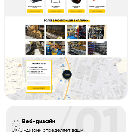
/01
Веб-дизайн
UX/UI-дизайн определяет вашу