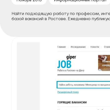
Найти подходящую работу по профессии, инте
базой вакансий в Ростове. Ежедневно публику