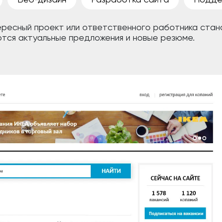
ресный проект или ответственного работника стан
ются актуальные предложения и новые резюме.