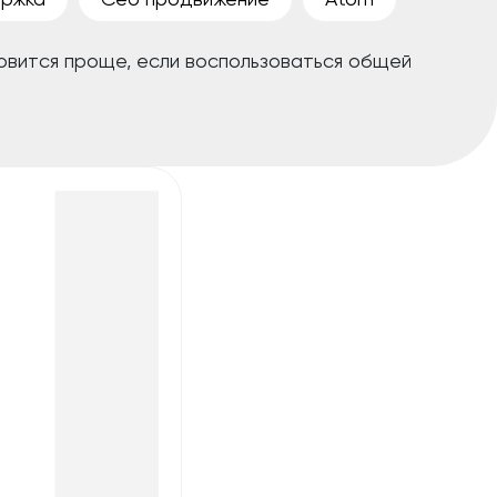
овится проще, если воспользоваться общей