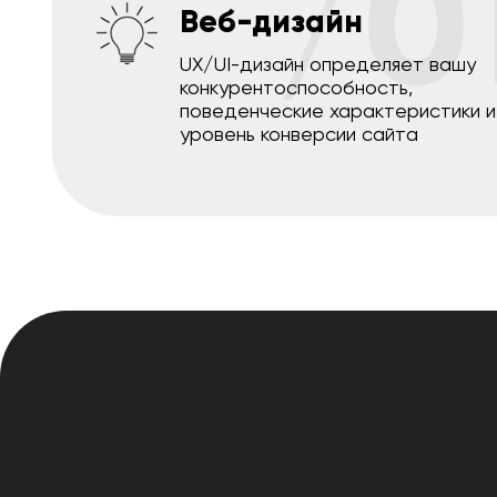
/0
Веб-дизайн
UX/UI-дизайн определяет вашу
конкурентоспособность,
поведенческие характеристики и
уровень конверсии сайта